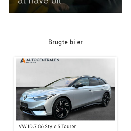
Brugte biler
VW ID.7 86 Style S Tourer