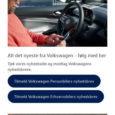
Alt det nyeste fra Volkswagen - følg med her
Tjek vores nyhedsside og modtag Volkswagens
nyhedsbreve.
Tilmeld Volkswagen Personbilers nyhedsbrev
Tilmeld Volkswagen Erhvervsbilers nyhedsbrev