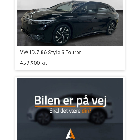
VW ID.7 86 Style S Tourer
459.900 kr.