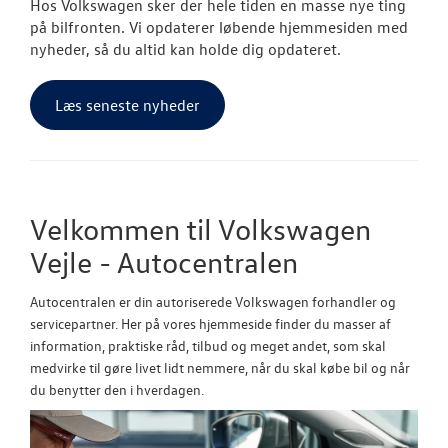
Hos Volkswagen sker der hele tiden en masse nye ting
på bilfronten. Vi opdaterer løbende hjemmesiden med
nyheder, så du altid kan holde dig opdateret.
Læs seneste nyheder
Velkommen til Volkswagen
Vejle - Autocentralen
Autocentralen er din autoriserede Volkswagen forhandler og
servicepartner. Her på vores hjemmeside finder du masser af
information, praktiske råd, tilbud og meget andet, som skal
medvirke til gøre livet lidt nemmere, når du skal købe bil og når
du benytter den i hverdagen.