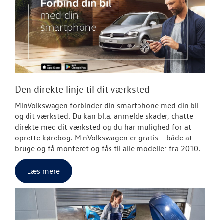
Den direkte linje til dit værksted
MinVolkswagen forbinder din smartphone med din bil
og dit værksted. Du kan bl.a. anmelde skader, chatte
direkte med dit værksted og du har mulighed for at
oprette kørebog. MinVolkswagen er gratis – både at
bruge og få monteret og fås til alle modeller fra 2010.
Læs mere