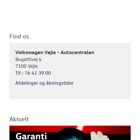
Find os
Volkswagen Vejle - Autocentralen
Bugattivej 4
7100 Vejle
Tlf.:
76 41 39 00
Afdelinger og åbningstider
Aktuelt