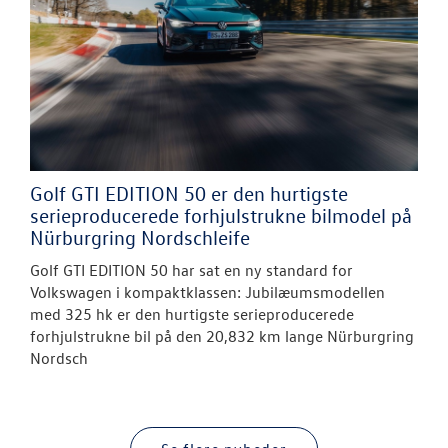
Golf GTI EDITION 50 er den hurtigste
serieproducerede forhjulstrukne bilmodel på
Nürburgring Nordschleife
Golf GTI EDITION 50 har sat en ny standard for
Volkswagen i kompaktklassen: Jubilæumsmodellen
med 325 hk er den hurtigste serieproducerede
forhjulstrukne bil på den 20,832 km lange Nürburgring
Nordsch