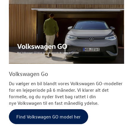
Volkswagen Go
Du vælger en bil blandt vores
Volkswagen
GO-modeller
for en lejeperiode på 6 måneder. Vi klarer alt det
formelle, og du nyder livet bag rattet i din
nye
Volkswagen
til en fast månedlig ydelse.
Find Volkswagen GO model her