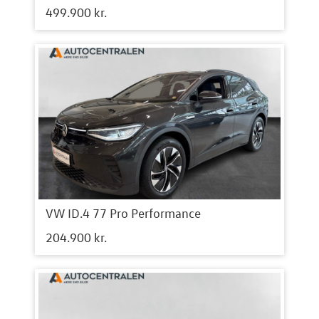
499.900 kr.
VW ID.4 77 Pro Performance
204.900 kr.