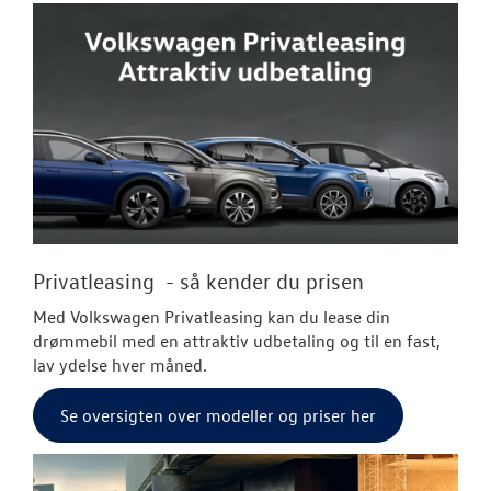
Privatleasing - så kender du prisen
Med Volkswagen Privatleasing kan du lease din
drømmebil med en attraktiv udbetaling og til en fast,
lav ydelse hver måned.
Se oversigten over modeller og priser her