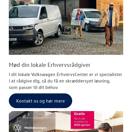
Mød din lokale Erhvervsrådgiver
I dit lokale Volkswagen ErhvervsCenter er vi specialister
i at rådgive dig, så du få en skræddersyet løsning,
som passer til dit behov
Kontakt os og hør mere