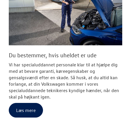
Du bestemmer, hvis uheldet er ude
Vi har specialuddannet personale klar til at hjælpe dig
med at bevare garanti, køreegenskaber og
gensalgsværdi efter en skade. Så husk, at du altid kan
forlange, at din Volkswagen kommer i vores
specialuddannede teknikeres kyndige hænder, når den
skal på højkant igen.
Læs mere