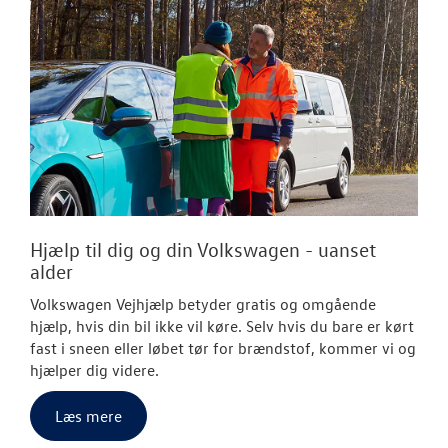
Hjælp til dig og din Volkswagen - uanset
alder
Volkswagen Vejhjælp betyder gratis og omgående
hjælp, hvis din bil ikke vil køre. Selv hvis du bare er kørt
fast i sneen eller løbet tør for brændstof, kommer vi og
hjælper dig videre.
Læs mere