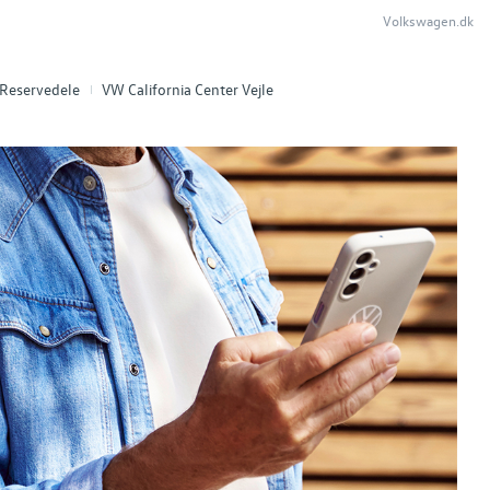
Volkswagen.dk
Reservedele
VW California Center Vejle