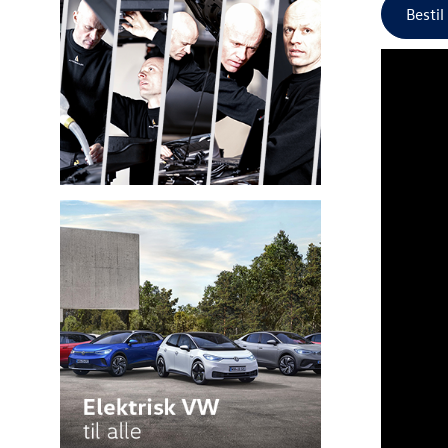
Bestil