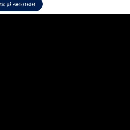
 tid på værkstedet