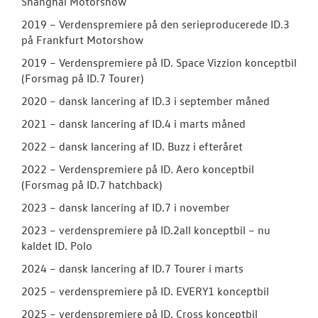
Shanghai Motorshow
2019 – Verdenspremiere på den serieproducerede ID.3
på Frankfurt Motorshow
2019 – Verdenspremiere på ID. Space Vizzion konceptbil
(Forsmag på ID.7 Tourer)
2020 – dansk lancering af ID.3 i september måned
2021 – dansk lancering af ID.4 i marts måned
2022 – dansk lancering af ID. Buzz i efteråret
2022 – Verdenspremiere på ID. Aero konceptbil
(Forsmag på ID.7 hatchback)
2023 – dansk lancering af ID.7 i november
2023 – verdenspremiere på ID.2all konceptbil – nu
kaldet ID. Polo
2024 – dansk lancering af ID.7 Tourer i marts
2025 – verdenspremiere på ID. EVERY1 konceptbil
2025 – verdenspremiere på ID. Cross konceptbil