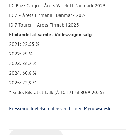
ID. Buzz Cargo – Årets Varebil i Danmark 2023
ID.7 – Årets Firmabil i Danmark 2024
ID.7 Tourer – Årets Firmabil 2025
Elbilandel af samlet Volkswagen salg
2021: 22,55 %
2022: 29 %
2023: 36,2 %
2024. 60,8 %
2025: 73,9 %
* Kilde: Bilstatistik.dk (ÅTD: 1/1 til 30/9 2025)
Pressemeddelelsen blev sendt med Mynewsdesk